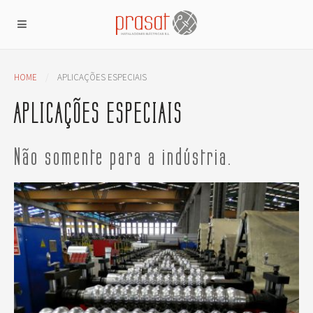
HOME
APLICAÇÕES ESPECIAIS
APLICAÇÕES ESPECIAIS
Não somente para a indústria.