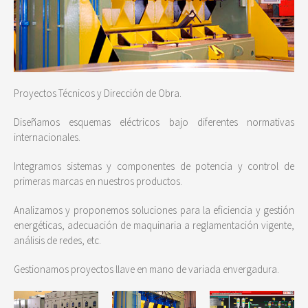
Proyectos Técnicos y Dirección de Obra.
Diseñamos esquemas eléctricos bajo diferentes normativas
internacionales.
Integramos sistemas y componentes de potencia y control de
primeras marcas en nuestros productos.
Analizamos y proponemos soluciones para la eficiencia y gestión
energéticas, adecuación de maquinaria a reglamentación vigente,
análisis de redes, etc.
Gestionamos proyectos llave en mano de variada envergadura.