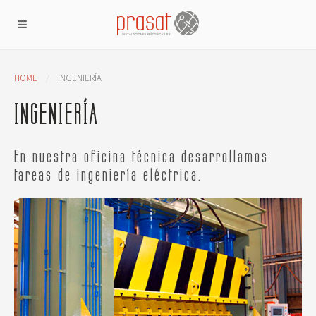
HOME
INGENIERÍA
INGENIERÍA
En nuestra oficina técnica desarrollamos
tareas de ingeniería eléctrica.