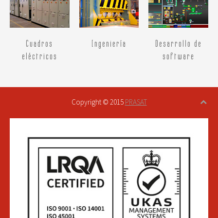
Cuadros
Ingeniería
Desarrollo de
eléctricos
software
Copyright © 2015
PRASAT