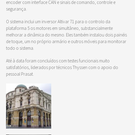
encoder com interface CAN e sinais de comando, controle e
segurança.
O sistema inclui um inversor Altivar 71 para o controlo da
plataforma 5 os motores em simultâneo, substancialmente
melhorar a dinâmica do mesmo. Eles também instalou dois painéis
de toque, um no próprio armário e outros móveis para monitorar
todo o sistema.
Até à data foram concluídos com testes funcionais muito
satisfatórios, liderados por técnicos Thyssen com o apoio do
pessoal Prasat.