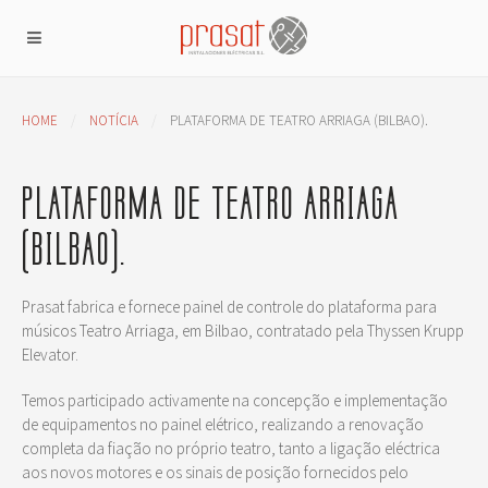
HOME
NOTÍCIA
PLATAFORMA DE TEATRO ARRIAGA (BILBAO).
PLATAFORMA DE TEATRO ARRIAGA
(BILBAO).
Prasat fabrica e fornece painel de controle do plataforma para
músicos Teatro Arriaga, em Bilbao, contratado pela Thyssen Krupp
Elevator.
Temos participado activamente na concepção e implementação
de equipamentos no painel elétrico, realizando a renovação
completa da fiação no próprio teatro, tanto a ligação eléctrica
aos novos motores e os sinais de posição fornecidos pelo