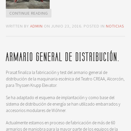
CONTINUE READING
WRITTEN BY
ADMIN
ON
JUNIO 23, 2016
. POSTED IN
NOTICIAS
ARMARIO GENERAL DE DISTRIBUCIÓN.
Prasat finaliza la fabricación y test del armario general de
distribución de la maquinaria escénica del Teatro CREAA, Alcorcón,
para Thyssen Krupp Elevator.
Se ha adaptado el esquema de implantación y como base del
sistema de distribución de energía se han utilizado embarrados y
accesorios modulares de Wóhner.
Actualmente estamos en proceso de fabricación de más de 60
armarios de maniobra para la mayor parte de los equipos de la