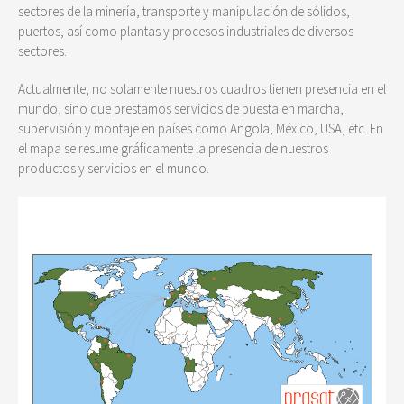
sectores de la minería, transporte y manipulación de sólidos,
puertos, así como plantas y procesos industriales de diversos
sectores.
Actualmente, no solamente nuestros cuadros tienen presencia en el
mundo, sino que prestamos servicios de puesta en marcha,
supervisión y montaje en países como Angola, México, USA, etc. En
el mapa se resume gráficamente la presencia de nuestros
productos y servicios en el mundo.