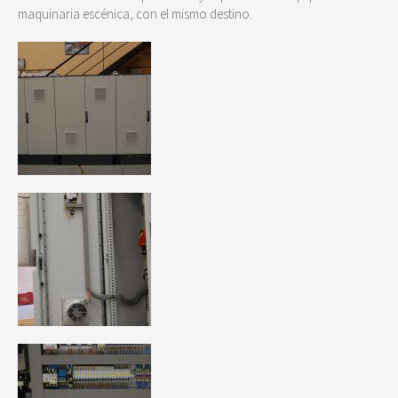
maquinaria escénica, con el mismo destino.