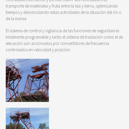
transporte de materiales y fruta entre la isla y tierra, optimizando
tiempos y desvinculando estas actividades de la situación del río o
de la marea.
El sistema de control y vigilancia de las funciones de seguridad es
totalmente programable y tanto el sistema de traslación como el de
elevación son accionados por convertidores de frecuencia
controlados en velocidad y posición.