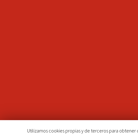
Utilizamos cookies propias y de terceros para obtener d