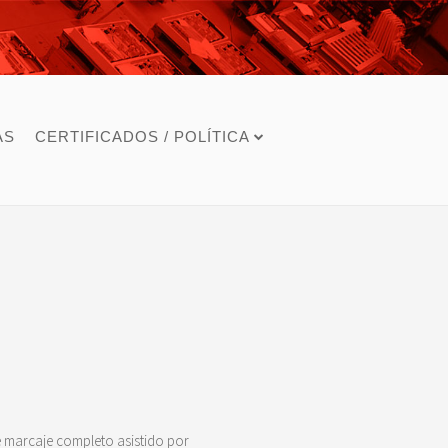
AS
CERTIFICADOS / POLÍTICA
e marcaje completo asistido por