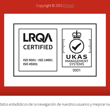
Copyright © 2015
PRASAT
atos estadísticos de la navegación de nuestros usuarios y mejorar nu