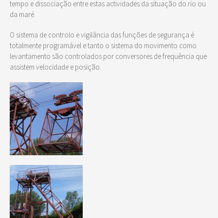
tempo e dissociação entre estas actividades da situação do rio ou
da maré.
O sistema de controlo e vigilância das funções de segurança é
totalmente programável e tanto o sistema do movimento como
levantamento são controlados por conversores de frequência que
assistem velocidade e posição.