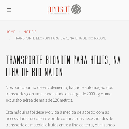
HOME
NOTÍCIA
TRANSPORTE BLONDIN PARA KIWIS, NA ILHA DE RIO NALON.
TRANSPORTE BLONDIN PARA KIWIS, NA
ILHA DE RIO NALON.
Nós participar no desenvolvimento, fiação e automação dos
transportes,con uma capacidade de carga de 2000 kg e uma
excursão aérea de mais de 120 metros.
Esta máquina foi desenvolvida à medida de acordo com as
necessidades do cliente e pode cobrir a suas necessidades de
transporte de material e frutas entre a ilha ea terra, otimizando